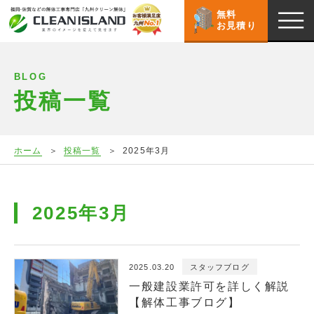
無料
お見積り
BLOG
投稿一覧
ホーム
投稿一覧
2025年3月
2025年3月
2025.03.20
スタッフブログ
一般建設業許可を詳しく解説
【解体工事ブログ】