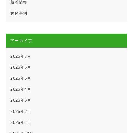
新着情報
解体事例
アーカイブ
2026年7月
2026年6月
2026年5月
2026年4月
2026年3月
2026年2月
2026年1月