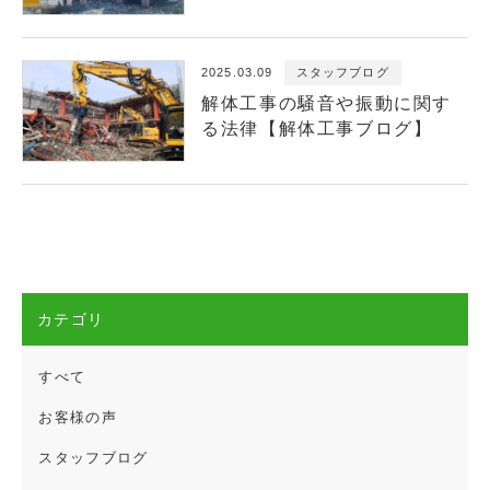
2025.03.09
スタッフブログ
解体工事の騒音や振動に関す
る法律【解体工事ブログ】
カテゴリ
すべて
お客様の声
スタッフブログ