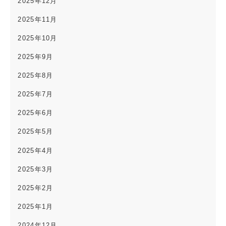
2025年12月
2025年11月
2025年10月
2025年9月
2025年8月
2025年7月
2025年6月
2025年5月
2025年4月
2025年3月
2025年2月
2025年1月
2024年12月