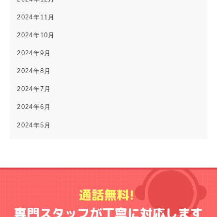
2024年11月
2024年10月
2024年9月
2024年8月
2024年7月
2024年6月
2024年5月
通話無料!
専門スタッフが丁寧に対応します